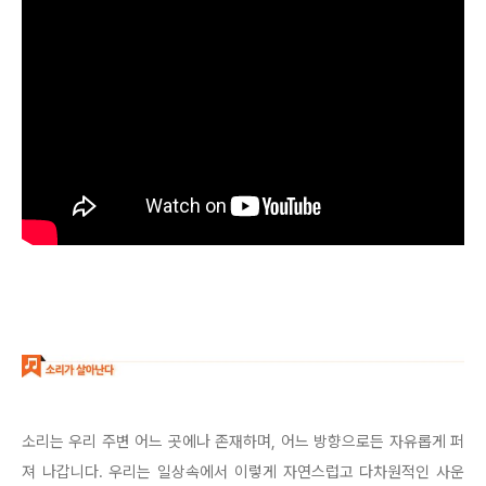
소리는 우리 주변 어느 곳에나 존재하며, 어느 방향으로든 자유롭게 퍼
져 나갑니다. 우리는 일상속에서 이렇게 자연스럽고 다차원적인 사운