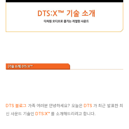
DTS 블로그
가족 여러분 안녕하세요?
오늘은
DTS
가 최근 발표한 최
신 사운드 기술인
DTS:X™
를 소개해드리려고 합니다.