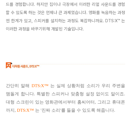
드를 경험합니다. 하지만 집이나 극장에서 이러한 리얼 사운드를 경험
할 수 있도록 하는 것은 언제나 큰 과제였습니다. 영화를 녹음하는 과정
엔 한계가 있고, 스피커를 설치하는 과정도 복잡하니까요. DTS:X™ 는
이러한 과정을 바꾸기위해 개발된 기술입니다.
간단히 말해
DTS:X
™
는 실제 상황처럼 소리가 우리 주변을
맴돌게 합니다. 특별한 스피커나 맞춤형 설정 없이도 말이죠.
대형 스크린이 있는 영화관에서부터 홈씨어터, 그리고 휴대폰
까지,
DTS:X
™
는 '진짜 소리'를 들을 수 있도록 해줍니다.