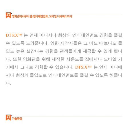
DTS:X
™
는 언제 어디서나 최상의 엔터테인먼트 경험을 즐길
수 있도록 도와줍니다. 영화 제작자들은 그 어느 때보다도 몰
입도 높은 실감나는 경험을 관객들에게 제공할 수 있게 됩니
다. 또한 영화관을 위해 제작한 사운드를
집에서나 모바일 기
기에서 그대로 경험할 수 있습니다.
DTS:X
™
는 언제 어디에
서나 최상의 몰입도로 엔터테인먼트를 즐길 수 있도록 해줍니
다.