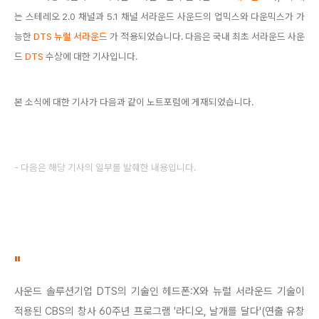
는 스테레오 2.0 채널과 5.1 채널 서라운드 사운드의 업믹스와 다운믹스가 가
능한
DTS 뉴럴 서라운드
가 적용되었습니다. 다음은 국내 최초 서라운드 사운
드
DTS
수상에 대한 기사입니다.
본 소식에 대한 기사가 다음과 같이 노트포럼에 게재되었습니다.
- 다음은 해당 기사의 일부를 발췌한 내용입니다.
"
사운드 솔루션기업 DTS의 기술인 헤드폰:X와 뉴럴 서라운드 기술이
적용된 CBS의 창사 60주년 프로그램 '라디오, 날개를 달다'(연출 유창