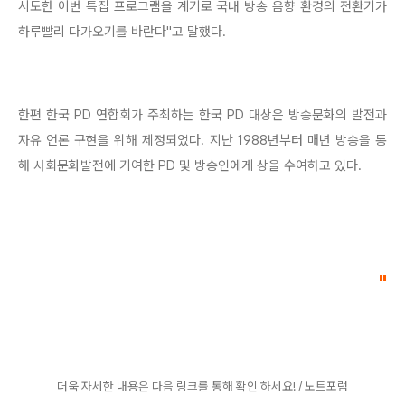
시도한 이번 특집 프로그램을 계기로 국내 방송 음향 환경의 전환기가
하루빨리 다가오기를 바란다"고 말했다.
한편 한국 PD 연합회가 주최하는 한국 PD 대상은 방송문화의 발전과
자유 언론 구현을 위해 제정되었다. 지난 1988년부터 매년 방송을 통
해 사회문화발전에 기여한 PD 및 방송인에게 상을 수여하고 있다.
"
더욱 자세한 내용은 다음 링크를 통해 확인 하세요! / 노트포럼