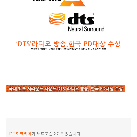
DTS 코리아
가 노트포럼소개되었습니다.