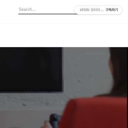
XPERI 코리아 공식 블로그
구독하기