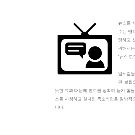
뉴스를 
주는 멘
렷하고 
위해서는
'뉴스 모
입체감을
면 불필
듯한 효과 때문에 멘트를 정확히 듣기 힘들
스를 시청하고 싶다면 목소리만을 일방적으
니다.