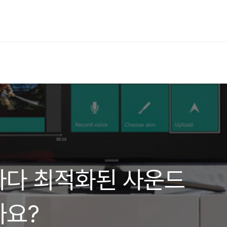
마다 최적화된 사운드
까요?