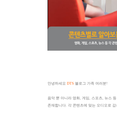
안녕하세요
DTS
블로그 가족 여러분!
음악 뿐 아니라 영화, 게임, 스포츠, 뉴스
존재합니다. 각 콘텐츠에 맞는 오디오로 