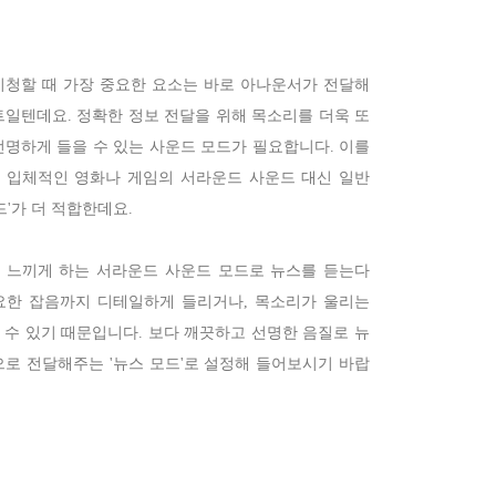
시청할 때 가장 중요한 요소는 바로 아나운서가 전달해
트일텐데요. 정확한 정보 전달을 위해 목소리를 더욱 또
선명하게 들을 수 있는 사운드 모드가 필요합니다. 이를
 입체적인 영화나 게임의 서라운드 사운드 대신 일반
드'가 더 적합한데요.
 느끼게 하는 서라운드 사운드 모드로 뉴스를 듣는다
요한 잡음까지 디테일하게 들리거나, 목소리가 울리는
 수 있기 때문입니다. 보다 깨끗하고 선명한 음질로 뉴
로 전달해주는 '뉴스 모드'로 설정해 들어보시기 바랍