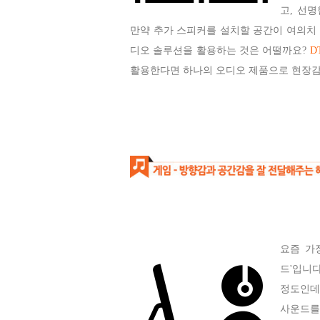
고, 선
만약 추가 스피커를 설치할 공간이 여의치
디오 솔루션을 활용하는 것은 어떨까요?
D
활용한다면 하나의 오디오 제품으로 현장감
요즘 가장
드'입니
정도인데
사운드를 