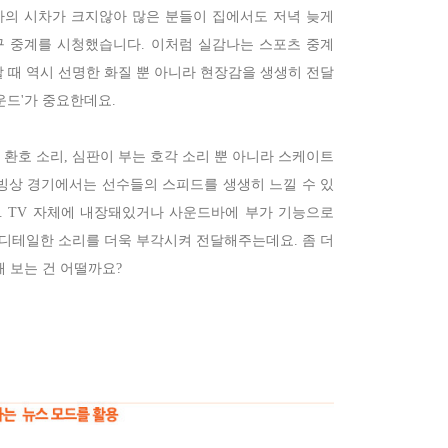
아의 시차가 크지않아 많은 분들이 집에서도 저녁 늦게
구 중계를 시청했습니다. 이처럼 실감나는 스포츠 중계
 때 역시 선명한 화질 뿐 아니라 현장감을 생생히 전달
운드'가 중요한데요.
환호 소리, 심판이 부는 호각 소리 뿐 아니라 스케이트
 빙상 경기에서는 선수들의 스피드를 생생히 느낄 수 있
. TV 자체에 내장돼있거나 사운드바에 부가 기능으로
 디테일한 소리를 더욱 부각시켜 전달해주는데요. 좀 더
 보는 건 어떨까요?