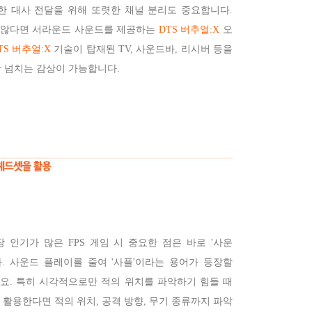
명한 대사 전달을 위해 또렷한 채널 분리도 중요합니다.
 않다면 서라운드 사운드를 제공하는
DTS 버추얼:X
오
TS 버추얼:X
기술이 탑재된 TV, 사운드바, 리시버 등을
 넘치는 감상이 가능합니다.
 인기가 많은 FPS 게임 시 중요한 점은 바로 '사운
다. 사운드 플레이를 줄여 '사플'이라는 용어가 등장할
요. 특히 시각적으로만 적의 위치를 파악하기 힘들 때
활용한다면 적의 위치, 공격 방향, 무기 종류까지 파악