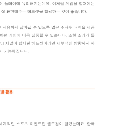
있어 플레이에 유리해지는데요.
이처럼 게임을 할때에는
 잘 표현해주는 헤드셋을 활용하는 것이 좋습니다.
은 저음까지 잡아낼 수 있도록 넓은 주파수 대역을 제공
하면 게임에 더욱 집중할 수 있습니다. 또한 소리가 들
7.1 채널이 탑재된 헤드셋이라면 세부적인 방향까지 파
가 가능해집니다.
 세계적인 스포츠 이벤트인 월드컵이 열렸는데요. 한국