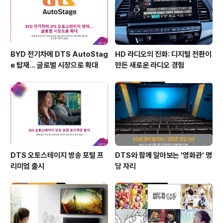
BYD 전기차에 DTS AutoStag
HD 라디오의 진화: 디지털 전환이
e 탑재… 글로벌 시장으로 확대
만든 새로운 라디오 경험
DTS 오토스테이지 방송 포털 프
DTS와 함께 알아보는 '영화관' 명
리미엄 출시
당 자리