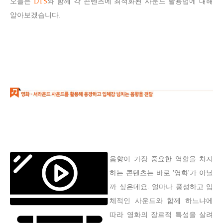
오늘은
DTS
와 함께 각 콘텐츠에 최적화된 사운드 활용법에 대해
알아보겠습니다.
음향이 가장 중요한 역할을 차지
하는 콘텐츠는 바로 '영화'가 아닐
까 싶은데요. 얼마나 풍성하고 입
체적인 사운드와 함께 하느냐에
따라 영화의 장르적 특성을 살려