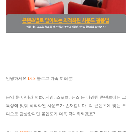
안녕하세요
DTS
블로그 가족 여러분!
음악 뿐 아니라 영화, 게임, 스포츠, 뉴스 등 다양한 콘텐츠에는 그
특성에 맞춰 최적화된 사운드가 존재합니다. 각 콘텐츠에 맞는 오
디오로 감상한다면 몰입도가 더욱 극대화되겠죠?