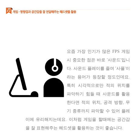
요즘 가장 인기가 많은 FPS 게임
시 중요한 점은 바로 '사운드'입니
다. 사운드 플레이를 줄여 '사플'이
라는 용어가 등장할 정도인데요.
특히 시각적으로만 적의 위치를
파악하기 힘들 때 사운드를 활용
한다면 적의 위치, 공격 방향, 무
기 종류까지 파악할 수 있어 플레
이에 유리해지는데요.
이처럼 게임을 할때에는 공간감
을 잘 표현해주는 헤드셋을 활용하는 것이 좋습니다.