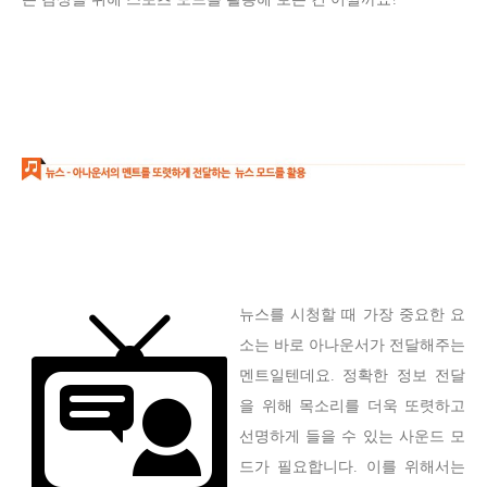
뉴스를 시청할 때 가장 중요한 요
소는 바로 아나운서가 전달해주는
멘트일텐데요. 정확한 정보 전달
을 위해 목소리를 더욱 또렷하고
선명하게 들을 수 있는 사운드 모
드가 필요합니다. 이를 위해서는