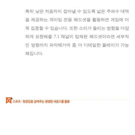
특히 낮은 저음까지 잡아낼 수 있도록 넓은 주파수 대역
을 제공하는 게이밍 전용 헤드셋을 활용하면 게임에 더
욱 집중할 수 있습니다. 또한 소리가 들리는 방향을 다양
하게 표현해줄 7.1 채널이 탑재된 헤드셋이라면 세부적
인 방향까지 파악해가며 좀 더 디테일한 플레이가 가능
해집니다.