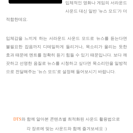
입체적인 영화나 게임의 서라운드
사운드 대신 일반 '뉴스 모드'가 더
적합한데요.
입체감을 느끼게 하는 서라운드 사운드 모드로 뉴스를 듣는다면
불필요한 잡음까지 디테일하게 들리거나, 목소리가 울리는 듯한
효과 때문에 멘트를 정확히 듣기 힘들 수 있기 때문입니다. 보다 깨
끗하고 선명한 음질로 뉴스를 시청하고 싶다면 목소리만을 일방적
으로 전달해주는 '뉴스 모드'로 설정해 들어보시기 바랍니다.
DTS
와 함께 알아본 콘텐츠별 최적화된 사운드 활용법으로
각 장르에 맞는 사운드와 함께 즐겨보세요 :)