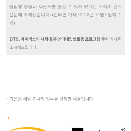
몰입형 영상과 사운드를 즐길 수 있게 됐다는 소식이 전자
신문에 소개됐습니다. (온라인 기사 / 2018년 10월 9일자 수
록)
DTS, 아이맥스와 차세대 홈 엔터테인먼트용 프로그램 출시
기사를
소개해드립니다.
- 다음은 해당 기사의 일부를 발췌한 내용입니다.
"