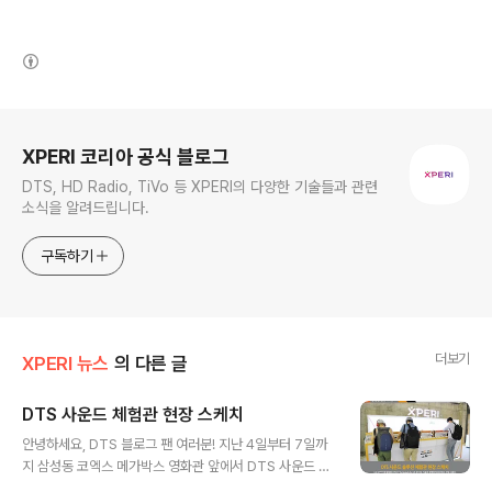
(새창열림)
로그 정보
XPERI 코리아 공식 블로그
DTS, HD Radio, TiVo 등 XPERI의 다양한 기술들과 관련
소식을 알려드립니다.
구독하기
더보기
XPERI 뉴스
의 다른 글
DTS 사운드 체험관 현장 스케치
글 내용
안녕하세요, DTS 블로그 팬 여러분! 지난 4일부터 7일까
지 삼성동 코엑스 메가박스 영화관 앞에서 DTS 사운드 체
험관이 열렸는데요. 현장에서는 LG전자의 최신 스마트폰