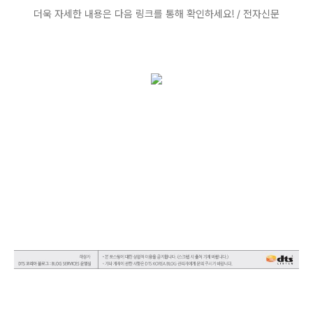
더욱 자세한 내용은 다음 링크를 통해 확인하세요! / 전자신문