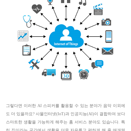
그렇다면 이러한 AI 스피커를 활용할 수 있는 분야가 음악 이외에
도 더 있을까요? 사물인터넷(IoT)과 인공지능(AI)이 결합하여 보다
스마트한 생활을 가능하게 해주는 홈 서비스 분야도 있습니다. 특
히 집이라는 공간에서 생활을 더욱 자유롭고 편하게 해 줄 매개체