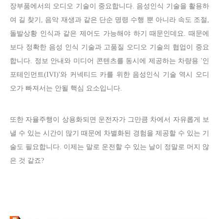
장부품에서의 오디오 기술이 중요합니다. 음성인식 기술을 활용하
여 길 찾기, 음악 재생과 같은 단순 명령 수행 뿐 아니라 속도 조절,
돌발상황 인식과 같은 제어도 가능해야 하기 때문인데요. 때문에
보다 정확한 음성 인식 기술과 고품질 오디오 기술의 협업이 중요
합니다. 정보 안내와 미디어 콘텐츠를 동시에 제공하는 차량용 '인
포테인먼트(IVI)'와 커넥티드 카를 위한 음성인식 기술 역시 오디
오가 빠져서는 안될 핵심 요소입니다.
또한 자율주행이 상용화되면 운전자가 그만큼 차에서 자유롭게 보
낼 수 있는 시간이 많기 때문에 차별화된 경험을 제공할 수 있는 기
술도 필요합니다. 이제는 말로 운전할 수 있는 날이 정말로 머지 않
은 것 같죠?