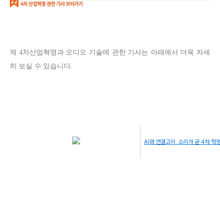
제 4차산업혁명과 오디오 기술에 관한 기사는 아래에서 더욱 자세
히 보실 수 있습니다.
AI와 연결고리, 소리가 곧 4차 혁