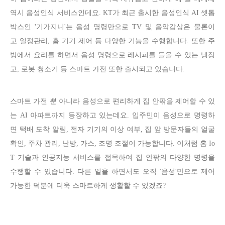
역시 음성인식 서비스인데요. KT가 최근 출시한 음성인식 AI 셋톱
박스인 '기가지니'는 음성 명령만으로 TV 및 음악감상은 물론이
고 일정관리, 홈 기기 제어 등 다양한 기능을 수행합니다. 또한 주
방에서 요리를 하면서 음성 명령으로 레시피를 들을 수 있는 냉장
고, 로봇 청소기 등 스마트 가전 또한 출시되고 있습니다.
스마트 가전 뿐 아니라 음성으로 편리하게 집 안팎을 제어할 수 있
는 AI 아파트까지 등장하고 있는데요. 입주민이 음성으로 명령하
면 택배 도착 알림, 전자 기기의 이상 여부, 집 앞 방문자들의 얼굴
확인, 주차 관리, 난방, 가스, 조명 조절이 가능합니다. 이처럼
홈 Io
T 기술과 인공지능 서비스를 접목하여 집 안팎의 다양한 명령을
수행할 수 있습니다. 다른 일을 하면서도 오직 '음성'만으로 제어
가능한 덕분에 더욱 스마트하게 생활할 수 있겠죠?