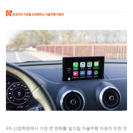
4차 산업혁명에서 가장 큰 변화를 일으킬 자율주행 자동차 또한 전