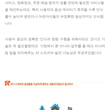
서비스, 영화정보, 주문 배달 등까지 생활 전반에 필요한 서비스들
을 제안하는데요. 특
히 사용자의 음성 데이터가 축적될 수록 인식
률이 높아져 방언이나 어린아이들의 부정확한 음성까지도 인식합
니다.
사용자 음성의 정확한 인식과 명령 수행을 위해서라도 오디오 기
술은 꼭 필요할텐데요. 가정에서 뿐 아니라 업무를 할 때도 비서처
럼 일을 처리해주는 AI 스피커의 발전 가능성은 무궁무진합니다.