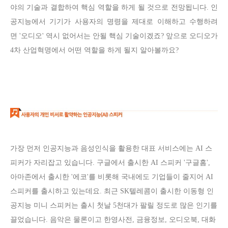
야의 기술과 결합하여 핵심 역할을 하게 될 것으로 전망됩니다. 인
공지능에서 기기가 사용자의 명령을 제대로 이해하고 수행하려
면 '오디오' 역시 없어서는 안될 핵심 기술이겠죠? 앞으로 오디오가
4차 산업혁명에서 어떤 역할을 하게 될지 알아볼까요?
가장 먼저 인공지능과 음성인식을 활용한 대표 서비스에는 AI 스
피커가 자리잡고 있습니다. 구글에서 출시한 AI 스피커 '구글홈',
아마존에서 출시한 '에코'를 비롯해 국내에도 기업들이 줄지어 AI
스피커를 출시하고 있는데요. 최근 SK텔레콤이 출시한 이동형 인
공지능 미니 스피커는 출시 첫날 5천대가 팔릴 정도로 많은 인기를
끌었습니다. 음악은 물론이고 한영사전, 금융정보, 오디오북, 대화