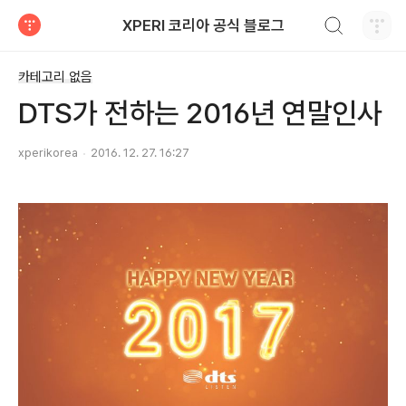
검색하기
XPERI 코리아 공식 블로그
티스토리
카테고리 없음
DTS가 전하는 2016년 연말인사
xperikorea
2016. 12. 27. 16:27