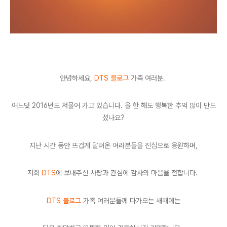
안녕하세요,
DTS 블로그
가족 여러분.
어느덧 201
6년도 저물어 가고 있습니다. 올 한 해도
행복한 추억 많이 만드
셨나요?
지난 시간 동안 뜨겁게 달려온 여러분들을 진심으로 응원하며,
저희
DTS
에 보내주신 사랑과 관심에 감사의 마음을 전합니다.
DTS 블로그
가족 여러분들께 다가오는 새해에는