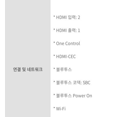
* HDMI 입력: 2
* HDMI 출력: 1
* One Control
* HDMI-CEC
연결 및 네트워크
* 블루투스
* 블루투스 코덱: SBC
* 블루투스 Power On
* Wi-Fi