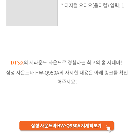
* 디지털 오디오(옵티컬) 입력: 1
DTS:X
의 서라운드 사운드로 경험하는 최고의 홈 시네마!
삼성
사운드바
HW-Q950A의 자세한 내용은
아래 링크를 확인
해주세요!