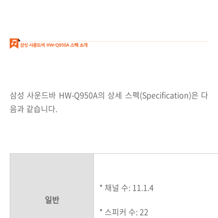
삼성 사운드바 HW-Q950A의 상세 스펙(Specification)은 다
음과 같습니다.
* 채널 수: 11.1.4
일반
* 스피커 수: 22