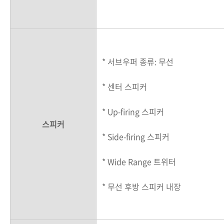
* 서브우퍼 종류: 무선
* 센터 스피커
* Up-firing 스피커
스피커
* Side-firing 스피커
* Wide Range 트위터
* 무선 후방 스피커 내장