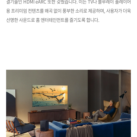
결기술인 HDMI eARC 또한 갖췄습니다. 이는
TV나 블루레이 플레이어
용 프리미엄 컨텐츠를 왜곡 없이 풍부한 소리로 제공하며,
사용자가 더욱
선명한 사운드로 홈 엔터테인먼트를 즐기도록 합니다.