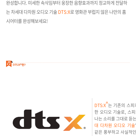
완성합니다. 미세한 속삭임부터 웅장한 음향효과까지 정교하게 전달하
는 차세대 다차원 오디오 기술
DTS:X
로 영화관 부럽지 않은 나만의 홈
시어터를 완성해보세요!
®
DTS:X
는 기존의 스피
한 오디오 기술로, 스
나는 소리를 그대로 듣는
대 다차원 오디오 기술
같은 풍부하고 사실적인