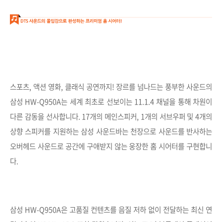
스포츠, 액션 영화, 클래식 공연까지! 장르를 넘나드는 풍부한 사운드의
삼성 HW-Q950A는 세계 최초로 선보이는 11.1.4 채널을 통해 차원이
다른 감동을 선사합니다. 17개의 메인스피커, 1개의 서브우퍼 및 4개의
상향 스피커를 지원하는 삼성 사운드바는 천장으로 사운드를 반사하는
오버헤드 사운드로 공간에 구애받지 않는 웅장한 홈 시어터를 구현합니
다.
삼성 HW-Q950A은 고품질 컨텐츠를 음질 저하 없이 전달하는 최신 연