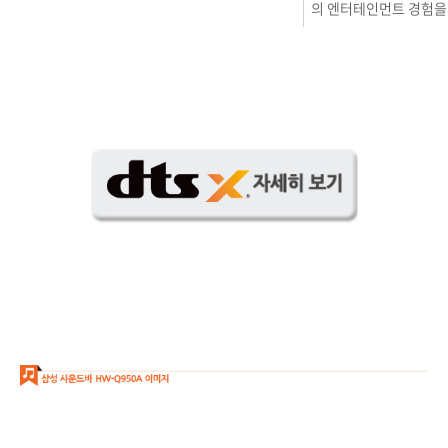
의 엔터테인먼트 경험을