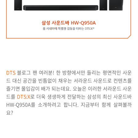
DTS
블로그
팬 여러분! 한 방향에서만 들리는 평면적인 사운
드 대신
공간을 빈틈없이 채우는 서라운드 사운드로 컨텐츠를
즐기면 몰입감이 배가 되는데요. 오늘은 이러한 서라운드 사운
드를
DTS:X
로
더욱 생생하게 전달하는 삼성의 최신 사운드바
HW-Q950A를 소개하려고 합니다. 지금부터 함께 살펴볼까
요?