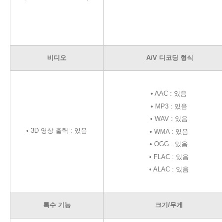
비디오
A/V 디코딩 형식
• AAC : 있음
• MP3 : 있음
• WAV : 있음
•
3D 영상 출력 : 있음
• WMA : 있음
• OGG : 있음
• FLAC : 있음
• ALAC : 있음
특수 기능
크기/무게