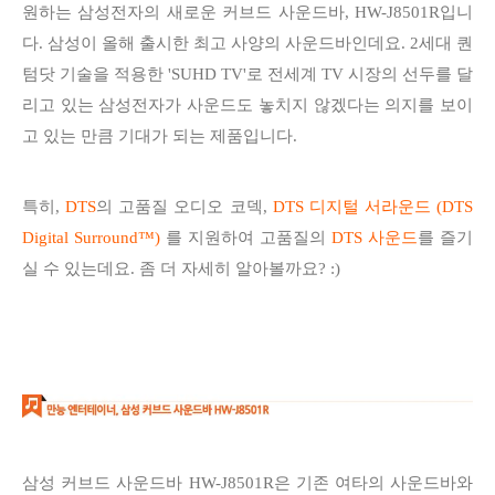
원하는 삼성전자의 새로운 커브드 사운드바, HW-J8501R입니
다. 삼성이 올해 출시한 최고 사양의 사운드바인데요. 2세대 퀀
텀닷 기술을 적용한 'SUHD TV'로 전세계 TV 시장의 선두를 달
리고 있는 삼성전자가 사운드도 놓치지 않겠다는 의지를 보이
고 있는 만큼 기대가 되는 제품입니다.
특히,
DTS
의 고품질 오디오 코덱,
DTS 디지털 서라운드 (DTS
Digital Surround™)
를 지원하여 고품질의
DTS 사운드
를 즐기
실 수 있는데요. 좀 더 자세히 알아볼까요? :)
삼성 커브드 사운드바 HW-J8501R은 기존 여타의 사운드바와