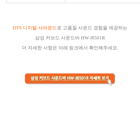
DTS 디지털 서라운드
로 고품질 사운드 경험을 제공하는
삼성 커브드 사운드바 HW-J8501R
더 자세한 사항은 아래 링크에서 확인해주세요.