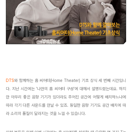
DTS
와 함께하는 홈 씨어터(Home Theater) 기초 상식 세 번째 시간입니
다. 지난 시간에는 '나만의 홈 씨어터 구성'에 대해서 설명드렸는데요. 하지
만 아무리 좋은 음향 기기가 있더라도 주어진 공간에 어떻게 배치하느냐에
따라 각기 다른 사운드를 만날 수 있죠. 동일한 음향 기기도 공간 배치에 따
라 소리의 품질이 달라지는 것을 느낄 수 있습니다.