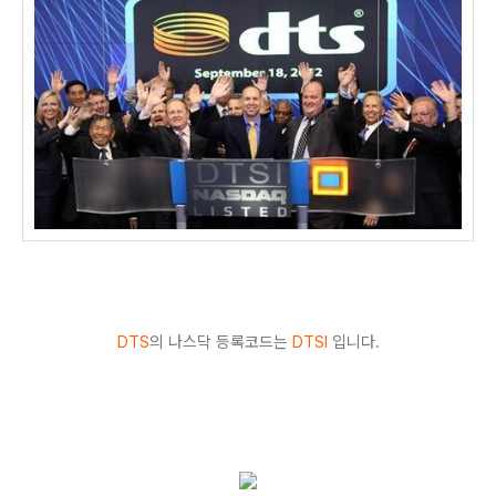
DTS
의 나스닥 등록코드는
DTSI
입니다.