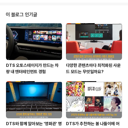
리케이션에서 최고 수준의 사운드를 더욱 편리하게 즐기실
수 있을 것입니다.^^
이 블로그 인기글
DTS 오토스테이지가 만드는 차
다양한 콘텐츠마다 최적화된 사운
량 내 엔터테인먼트 경험
드 모드는 무엇일까요?
DTS와 함께 알아보는 '영화관' 명
DTS가 추천하는 봄 나들이에 어