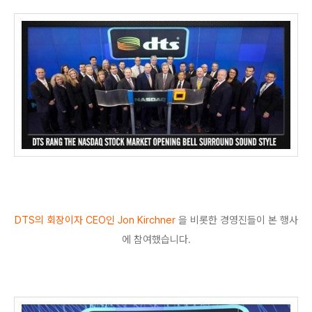
DTS의 회장이자 CEO인 Jon Kirchner
을 비롯한 경영진들이 본 행사
에 참여했습니다.