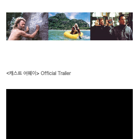
<
캐스트 어웨이
>
Official Trailer