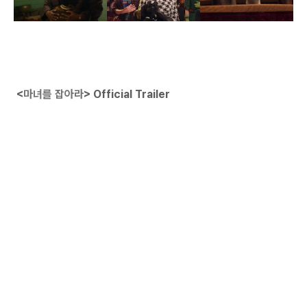
<
마녀를 잡아라
>
Official Trailer