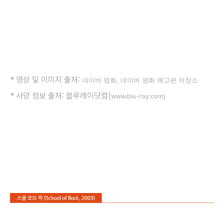
*
영상 및 이미지 출처:
네이버 영화, 네이버 영화 예고편 저장소
* 사양 정보 출처: 블루레이닷컴(
www.blu-ray.com)