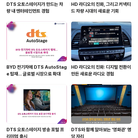
DTS 오토스테이지가 만드는 차
HD 라디오의 진화, 그리고 커넥티
량 내 엔터테인먼트 경험
드 차량 시대의 새로운 기회
BYD 전기차에 DTS AutoStag
HD 라디오의 진화: 디지털 전환이
e 탑재… 글로벌 시장으로 확대
만든 새로운 라디오 경험
DTS 오토스테이지 방송 포털 프
DTS와 함께 알아보는 '영화관' 명
리미엄 출시
당 자리