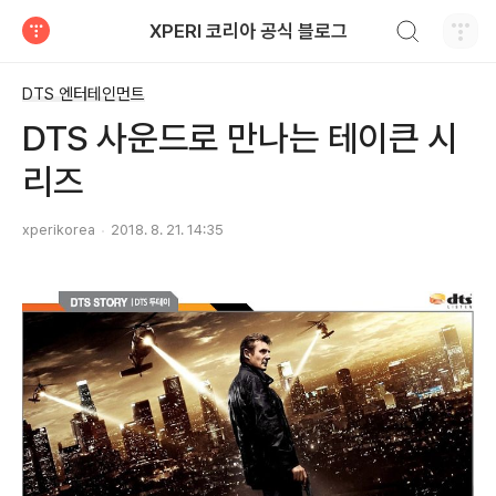
검색하기
XPERI 코리아 공식 블로그
티스토리
DTS 엔터테인먼트
DTS 사운드로 만나는 테이큰 시
리즈
xperikorea
2018. 8. 21. 14:35