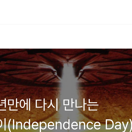
0년만에 다시 만나는
Independence Day)