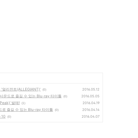
'얼리전트(ALLEGIANT)'
2016.05.12
(0)
 사운드로 즐길 수 있는 Blu-ray 타이틀
2016.05.05
(0)
eak)’ 발매!
2016.04.19
(1)
드로 즐길 수 있는 Blu-ray 타이틀
2016.04.14
(0)
 10
2016.04.07
(0)