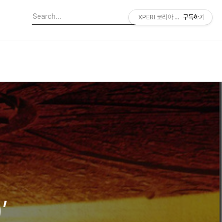
XPERI 코리아 공식 블로그
구독하기
’