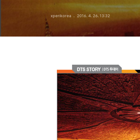
xperikorea
2016. 4. 26. 13:32