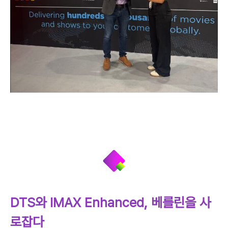
DTS와 IMAX Enhanced, 베를린을 사
로잡다