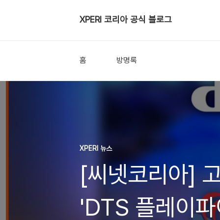
XPERI 코리아 공식 블로그
홈
방명록
XPERI 뉴스
[씨넷코리아] 
'DTS 플레이파