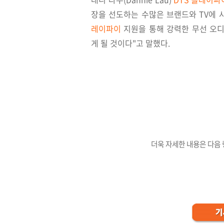
장을 선도하는 수많은 브랜드와 TV에 
레이파이
지원을 통해 강력한 무선 오디
게 될 것이다"고 말했다.
더욱 자세한 내용은 다음 