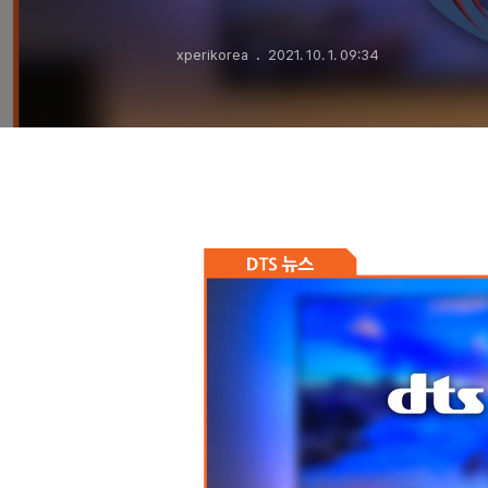
반도체에 들어
xperikorea
2021. 10. 1. 09:34