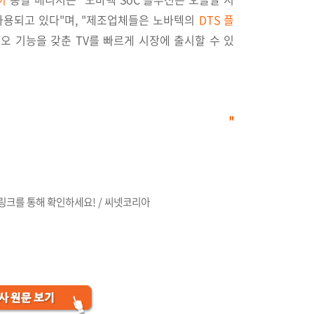
사용되고 있다"며, "제조업체들은 노바텍의
DTS 플
오 기능을 갖춘 TV를 빠르게 시장에 출시할 수 있
"
링크를 통해 확인하세요! / 씨넷코리아