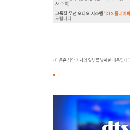
자 수록)
고품질 무선 오디오 시스템 '
DTS 플레이
드립니다.
- 다음은 해당 기사의 일부를 발췌한 내용입니다
"