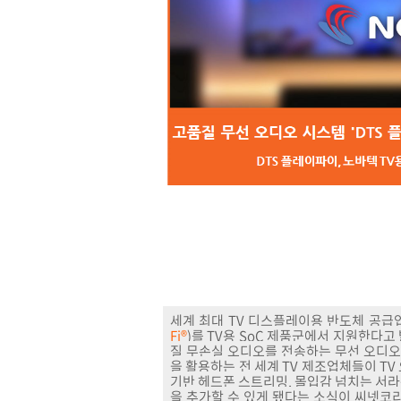
세계 최대 TV 디스플레이용 반도체 공급업
Fi®
)를 TV용 SoC 제품군에서 지원한다고
질 무손실 오디오를 전송하는 무선 오디오
을 활용하는
전 세계 TV 제조업체들이 TV
기반 헤드폰 스트리밍, 몰입감 넘치는 서
을 추가할 수 있게 됐다는 소식이 씨넷코리아