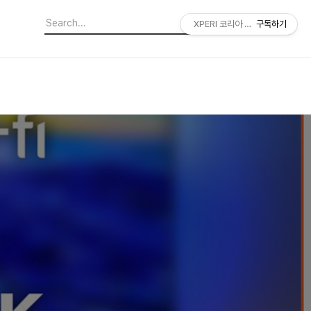
XPERI 코리아 공식 블로그
구독하기
템