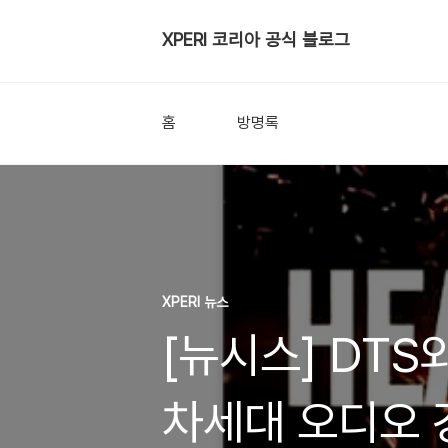
XPERI 코리아 공식 블로그
홈
방명록
XPERI 뉴스
[뉴시스] DTS
차세대 오디오 강