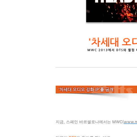
지금, 스페인 바르셀로나에서는 MWC
(
www.m