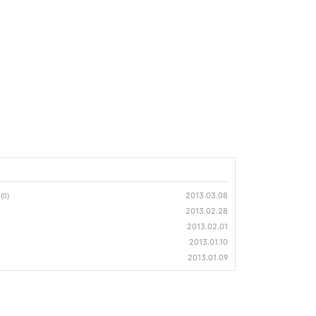
2013.03.08
(0)
2013.02.28
2013.02.01
2013.01.10
2013.01.09