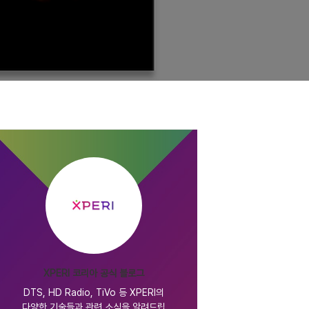
XPERI 코리아 공식 블로그
DTS, HD Radio, TiVo 등 XPERI의
다양한 기술들과 관련 소식을 알려드립