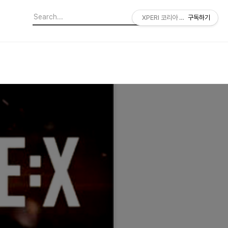
XPERI 코리아 공식 블로그
구독하기