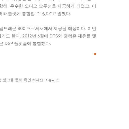
합해, 우수한 오디오 솔루션을 제공하게 되었고, 이
 태블릿에 통합할 수 있다”고 말했다.
 스냅드래곤 800 프로세서에서 제공될 예정이다. 이번
도 한다. 2012년 6월에 DTS와 퀄컴은 제휴를 맺
곤 DSP 플랫폼에 통합했다.
"
 링크를 통해 확인 하세요! /
뉴시스