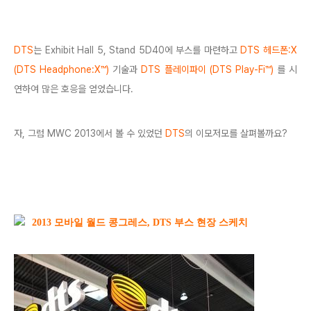
DTS
는 Exhibit Hall 5, Stand 5D40에 부스를 마련하고
DTS 헤드폰:X
(DTS Headphone:X™)
기술과
DTS 플레이파이 (DTS Play-Fi™)
를 시
연하여 많은 호응을 얻었습니다.
자, 그럼 MWC 2013에서 볼 수 있었던
DTS
의 이모저모를 살펴볼까요?
2013 모바일 월드 콩그레스, DTS 부스 현장 스케치