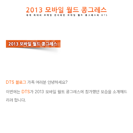
DTS 블로그
가족 여러분 안녕하세요?
이번에는
DTS
가 2013 모바일 월트 콩그레스에 참가했던 모습을 소개해드
리려 합니다.