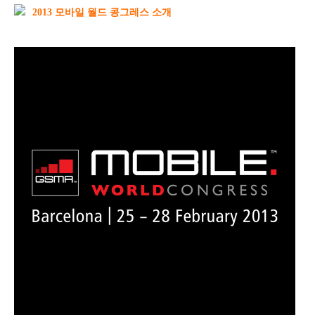
2013 모바일 월드 콩그레스 소개