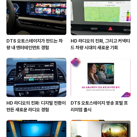
에 오디오 마니아들이 선호하는 진공관 앰프를 탑재해 풍
부한 음향과 선명한 디지털 음향을 구현했다. 선 연결 없이
블루투스로 기기를 연결해주는 사운드 쉐..
DTS 오토스테이지가 만드는 차
HD 라디오의 진화, 그리고 커넥티
량 내 엔터테인먼트 경험
드 차량 시대의 새로운 기회
HD 라디오의 진화: 디지털 전환이
DTS 오토스테이지 방송 포털 프
만든 새로운 라디오 경험
리미엄 출시