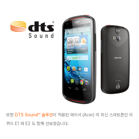
또한
DTS Sound™ 솔루션
이 적용된 에이서 (Acer) 의 최신 스마트폰인 리
퀴드 E1 와 E2 도 함께 선보였습니다.