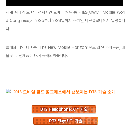
세계 최대의 모바일 전시회인 모바일 월드 콩그레스(MWC : Mobile Worl
d Cong ress)가 2/25부터 2/28일까지 스페인 바르셀로나에서 열렸습니
다.
올해의 메인 테마는 “The New Mobile Horizon”으로 최신 스마트폰, 태
블릿 등 신제품이 대거 공개되었습니다.
2013 모바일 월드 콩그레스에서 선보이는 DTS 기술 소개