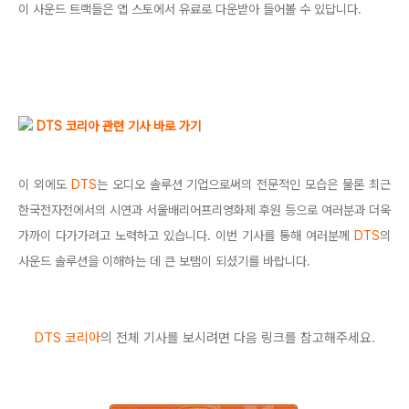
이 사운드 트랙들은 앱 스토에서 유료로 다운받아 들어볼 수 있답니다.
DTS 코리아 관련 기사 바로 가기
이 외에도
DTS
는 오디오 솔루션 기업으로써의 전문적인 모습은 물론 최근
한국전자전에서의 시연과 서울배리어프리영화제 후원 등으로 여러분과 더욱
가까이 다가가려고 노력하고 있습니다. 이번 기사를 통해 여러분께
DTS
의
사운드 솔루션을 이해하는 데 큰 보탬이 되셨기를 바랍니다.
DTS 코리아
의 전체 기사를 보시려면 다음 링크를 참고해주세요.