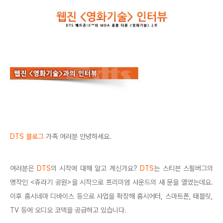
DTS 블로그
가족 여러분 안녕하세요.
여러분은
DTS
의 시작에 대해 알고 계신가요?
DTS
는 스티븐 스필버그의
명작인 <쥬라기 공원>을 시작으로 프리미엄 사운드의 새 문을 열었는데요.
이후 홈시네마 디바이스 등으로 사업을 확장해 홈시어터, 스마트폰, 태블릿,
TV 등에 오디오 코덱을 공급하고 있습니다.