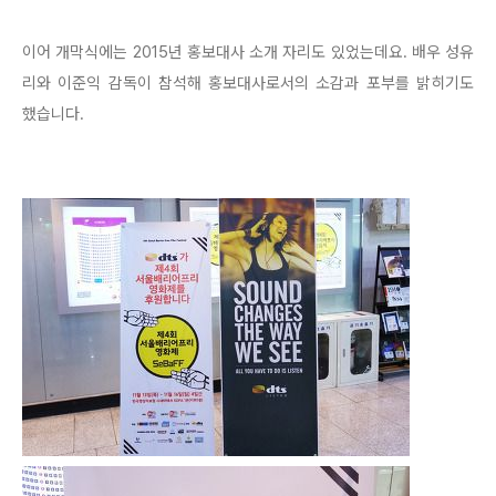
이어 개막식에는 2015년 홍보대사 소개 자리도 있었는데요. 배우 성유
리와 이준익 감독이 참석해 홍보대사로서의 소감과 포부를 밝히기도
했습니다.