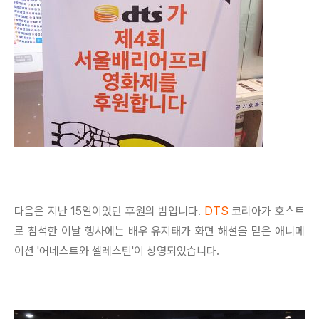
다음은 지난 15일이었던 후원의 밤입니다.
DTS
코리아가 호스트
로 참석한 이날 행사에는 배우 유지태가 화면 해설을 맡은 애니메
이션 '어네스트와 셀레스틴'이 상영되었습니다.