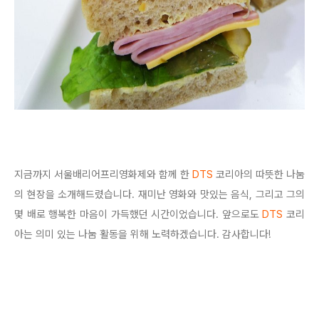
지금까지 서울배리어프리영화제와 함께 한
DTS
코리아의 따뜻한 나눔
의 현장을 소개해드렸습니다. 재미난 영화와 맛있는 음식, 그리고 그의
몇 배로 행복한 마음이 가득했던 시간이었습니다. 앞으로도
DTS
코리
아는 의미 있는 나눔 활동을 위해 노력하겠습니다. 감사합니다!