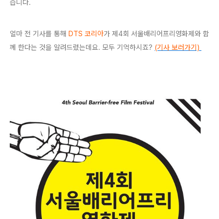
습니다.
얼마 전 기사를 통해
DTS 코리아
가 제4회 서울배리어프리영화제와 함
께 한다는 것을 알려드렸는데요. 모두 기억하시죠?
(기사 보러가기)