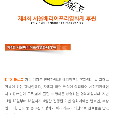
DTS 블로그
가족 여러분 안녕하세요! 배리어프리 영화제는 말 그대로
장벽이 없는 행사인데요, 자막과 화면 해설이 삽입되어 시청각장애인
과 비장애인이 모두 함께 즐길 수 영화를 상영하는 영화제입니다. 지난
11월 13일부터 16일까지 4일간 진행된 이번 영화제에는 변호인, 수상
한 그녀, 군도 등 총 9편의 영화가 배리어프리 버전으로 관객들을 만났