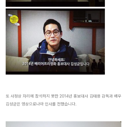
또 사정상 자리에 참석하지 못한 2014년 홍보대사 김태용 감독과 배우
김성균은 영상으로나마 인사를 전했습니다.