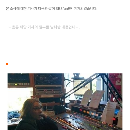
본 소식에 대한 기사가 다음과 같이 SBSfunE에 게재되었습니다.
- 다음은 해당 기사의 일부를 발췌한 내용입니다.
"