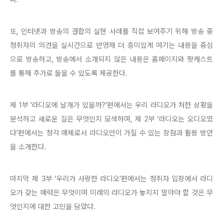
또, 인터넷과 방송의 결합의 실현 사례를 직접 보여주기 위해 방송 중
청취자의 의견을 실시간으로 반영해 더 흥미있게 여기는 내용을 중심
으로 방송하고, 방송에서 소개되지 않은 내용은 홈페이지와 팟캐스트
를 통해 추가로 들을 수 있도록 제공한다.
제 1부 '라디오에 날개가 있을까?'편에서는 우리 라디오가 처한 상황을
분석하고 새로운 길은 무엇인지 모색하며, 제 2부 '라디오는 오디오였
다'편에서는 청각 매체로서 라디오만이 가질 수 있는 장점과 활용 방안
을 소개한다.
마지막 제 3부 '우리가 사랑한 라디오'편에서는 청취자 입장에서 라디
오가 갖는 매력은 무엇이며 미래의 라디오가 놓치지 말아야 할 것은 무
엇인지에 대한 고민을 담았다.