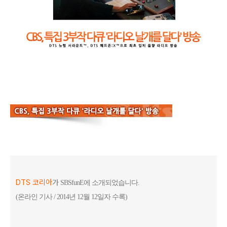
DTS 코리아
가
SBSfunE에 소개되었습니다.
(온라인 기사 / 2014년 12월 12일자 수록)