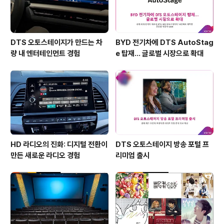
DTS 오토스테이지가 만드는 차
BYD 전기차에 DTS AutoStag
량 내 엔터테인먼트 경험
e 탑재… 글로벌 시장으로 확대
HD 라디오의 진화: 디지털 전환이
DTS 오토스테이지 방송 포털 프
만든 새로운 라디오 경험
리미엄 출시