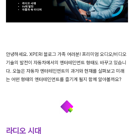
안녕하세요. XPERI 블로그 가족 여러분! 프리미엄 오디오/비디오
기술의 발전이 자동차에서의 엔터테인먼트 형태도 바꾸고 있습니
다. 오늘은 자동차 엔터테인먼트의 과거와 현재를 살펴보고 미래
는 어떤 형태의 엔터테인먼트를 즐기게 될지 함께 알아볼까요?
라디오 시대