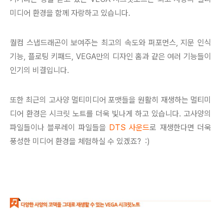
미디어 환경을 함께 자랑하고 있습니다.
퀄컴 스냅드래곤이 보여주는 최고의 속도와 퍼포먼스, 지문 인식
기능, 플로팅 키패드, VEGA만의 디자인 홈과 같은 여러 기능들이
인기의 비결입니다.
또한 최근의 고사양 멀티미디어 포맷들을 원활히 재생하는 멀티미
디어 환경은 시크릿 노트를 더욱 빛나게 하고 있습니다. 고사양의
파일들이나 블루레이 파일들을
DTS 사운드
로 재생한다면 더욱
풍성한 미디어 환경을 체험하실 수 있겠죠? :)