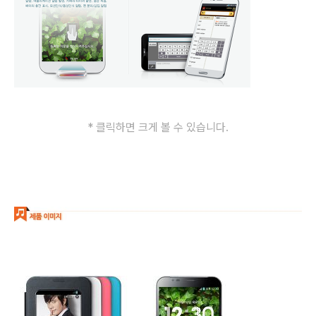
* 클릭하면 크게 볼 수 있습니다.