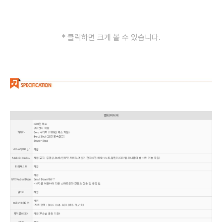
* 클릭하면 크게 볼 수 있습니다.