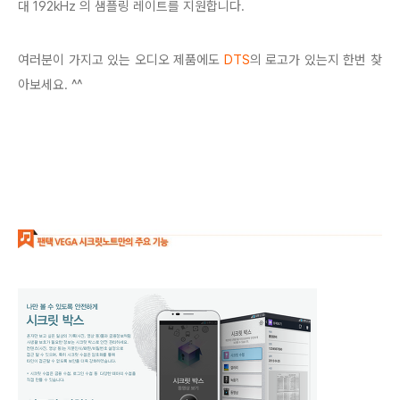
대 192kHz 의 샘플링 레이트를 지원합니다.
여러분이 가지고 있는 오디오 제품에도
DTS
의 로고가 있는지 한번 찾
아보세요. ^^