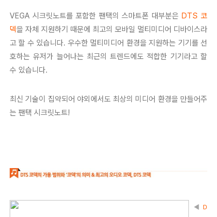
VEGA 시크릿노트를 포함한 팬택의 스마트폰 대부분은
DTS
코
덱
을 자체 지원하기 때문에 최고의 모바일 멀티미디어 디바이스라
고 할 수 있습니다. 우수한 멀티미디어 환경을 지원하는 기기를 선
호하는 유저가 늘어나는 최근의 트렌드에도 적합한 기기라고 할
수 있습니다.
최신 기술이 집약되어 야외에서도 최상의 미디어 환경을 만들어주
는 팬택 시크릿노트!
◀
D