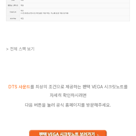
> 전체 스펙 보기
DTS 사운드
를 최상의 조건으로 제공하는 팬택 VEGA 시크릿노트를
자세히 확인하시려면
다음 버튼을 눌러 공식 홈페이지를 방문해주세요.