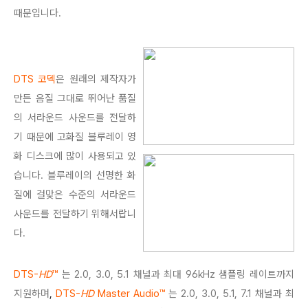
때문입니다.
DTS 코덱
은 원래의 제작자가
만든 음질 그대로 뛰어난 품질
의 서라운드 사운드를 전달하
기 때문에 고화질 블루레이 영
화 디스크에 많이 사용되고 있
습니다. 블루레이의 선명한 화
질에 걸맞은 수준의 서라운드
사운드를 전달하기 위해서랍니
다.
DTS-
HD
™
는 2.0, 3.0, 5.1 채널과 최대 96kHz 샘플링 레이트까지
지원하며
,
DTS-
HD
Master Audio™
는 2.0, 3.0, 5.1, 7.1 채널과 최