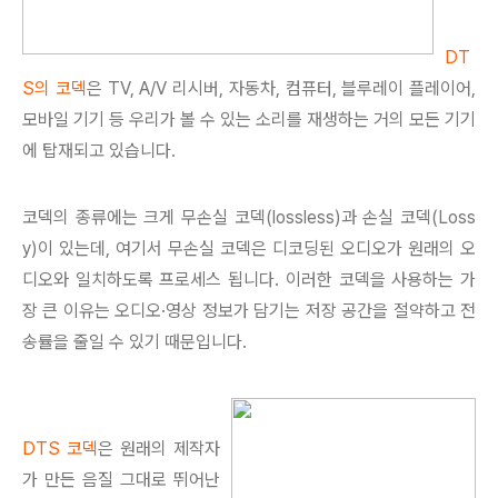
DT
S의 코덱
은 TV, A/V 리시버, 자동차, 컴퓨터, 블루레이 플레이어,
모바일 기기 등 우리가 볼 수 있는 소리를 재생하는 거의 모든 기기
에 탑재되고 있습니다.
코덱의 종류에는 크게 무손실 코덱(lossless)과 손실 코덱(Loss
y)이 있는데, 여기서 무손실 코덱은 디코딩된 오디오가 원래의 오
디오와 일치하도록 프로세스 됩니다. 이러한 코덱을 사용하는 가
장 큰 이유는 오디오·영상 정보가 담기는 저장 공간을 절약하고 전
송률을 줄일 수 있기 때문입니다.
DTS 코덱
은 원래의 제작자
가 만든 음질 그대로 뛰어난