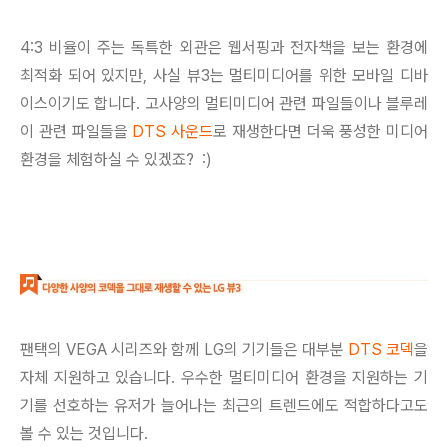
4:3 비율이 주는 독특한 외관은 웹서핑과 전자책을 보는 환경에
최적화 되어 있지만, 사실 뷰3는 멀티미디어를 위한 모바일 디바
이스이기도 합니다. 고사양의 멀티미디어 관련 파일들이나 블루레
이 관련 파일들을
DTS 사운드
로 재생한다면 더욱 풍성한 미디어
환경을 체험하실 수 있겠죠? :)
팬택의 VEGA 시리즈와 함께 LG의 기기들은 대부분
DTS 코덱
을
자체 지원하고 있습니다. 우수한 멀티미디어 환경을 지원하는 기
기를 선호하는 유저가 늘어나는 최근의 트렌드에도 적합하다고도
볼 수 있는 것입니다.