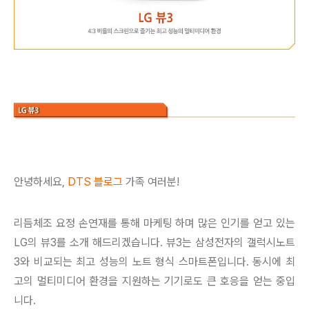
안녕하세요,
DTS 블로그
가족 여러분!
리듬체조 요정 손연재를 통해 마케팅 하며 많은 인기를 얻고 있는
LG의 뷰3를 소개 해드리겠습니다. 뷰3는 삼성전자의 갤럭시노트
3와 비교되는 최고 성능의 노트 형식 스마트폰입니다. 동시에 최
고의 멀티미디어 환경을 지원하는 기기로도 큰 호응을 얻는 중입
니다.