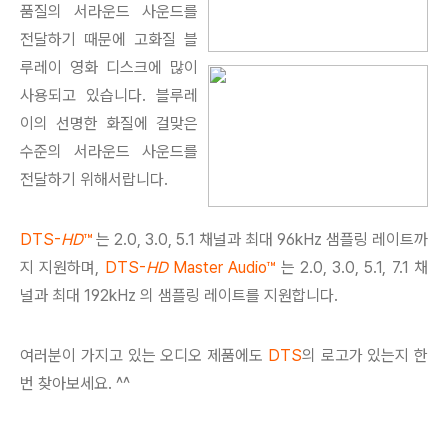
품질의 서라운드 사운드를
전달하기 때문에 고화질 블
루레이 영화 디스크에 많이
사용되고 있습니다. 블루레
이의 선명한 화질에 걸맞은
수준의 서라운드 사운드를
전달하기 위해서랍니다.
DTS-
HD
™
는 2.0, 3.0, 5.1 채널과 최대 96kHz 샘플링 레이트까
지 지원하며,
DTS-
HD
Master Audio™
는 2.0, 3.0, 5.1, 7.1 채
널과 최대 192kHz 의 샘플링 레이트를 지원합니다.
여러분이 가지고 있는 오디오 제품에도
DTS
의 로고가 있는지 한
번 찾아보세요. ^^