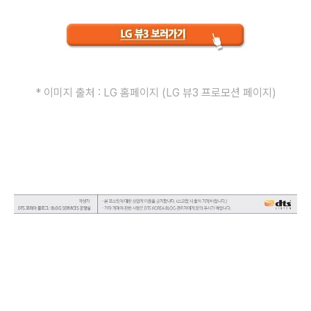
* 이미지 출처 : LG 홈페이지 (LG 뷰3 프로모션 페이지)