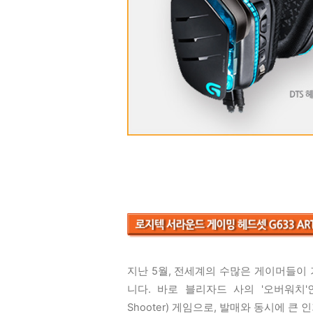
지난 5월, 전세계의 수많은 게이머들이
니다. 바로 블리자드 사의 '오버워치'인데
Shooter) 게임으로, 발매와 동시에 큰