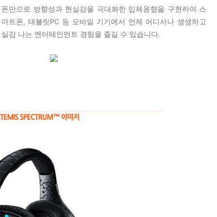
폰만으로 방향성과 현실감을 극대화한 입체음향을 구현하여 스
마트폰, 태블릿PC 등 모바일 기기에서 언제 어디서나 생생하고
실감 나는 엔터테인먼트 경험을 즐길 수 있습니다.