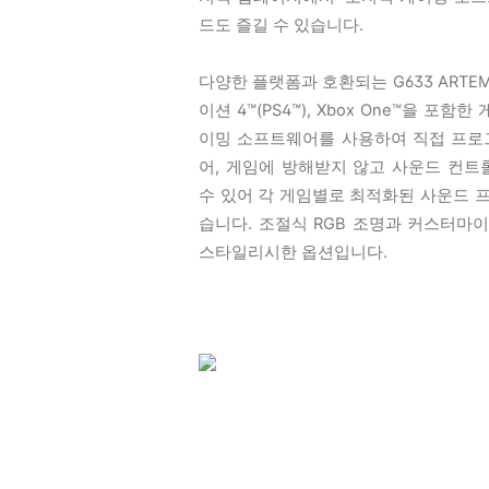
드도 즐길 수 있습니다.
다양한 플랫폼과 호환되는 G633 ARTEM
이션 4™(PS4™), Xbox One™을 포
이밍 소프트웨어를 사용하여 직접 프로그
어, 게임에 방해받지 않고 사운드 컨
수 있어 각 게임별로 최적화된 사운드 
습니다. 조절식 RGB 조명과 커스터마
스타일리시한 옵션입니다.