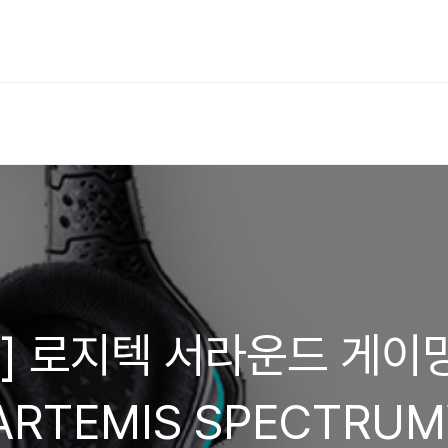
스] 로지텍 서라운드 게이
ARTEMIS SPECTRUM