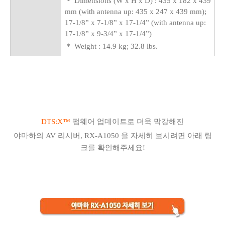
＊
Dimensions (W x H x D) :
435 x 182 x 439
mm (with antenna up: 435 x 247 x 439 mm);
17-1/8” x 7-1/8” x 17-1/4” (with antenna up:
17-1/8” x 9-3/4” x 17-1/4”)
＊
Weight :
14.9 kg; 32.8 lbs.
DTS:X™
펌웨어 업데이트로 더욱 막강해진
야마하의 AV 리시버, RX-A1050 을 자세히 보시려면 아래 링
크를 확인해주세요!