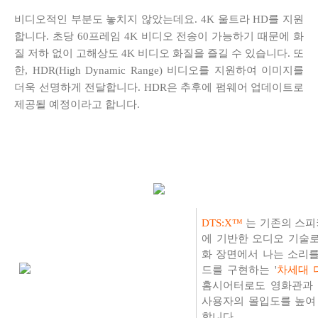
비디오적인 부분도 놓치지 않았는데요. 4K 울트라 HD를 지원
합니다. 초당 60프레임 4K 비디오 전송이 가능하기 때문에 화
질 저하 없이 고해상도 4K 비디오 화질을 즐길 수 있습니다. 또
한, HDR(High Dynamic Range) 비디오를 지원하여 이미지를
더욱 선명하게 전달합니다. HDR은 추후에 펌웨어 업데이트로
제공될 예정이라고 합니다.
DTS:X™
는 기존의 스피
에 기반한 오디오 기술로
화 장면에서 나는 소리를
드를 구현하는 '
차세대 
홈시어터로도 영화관과 
사용자의 몰입도를 높여
합니다.