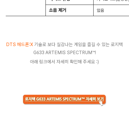
소음 제거
있음
DTS 헤드폰:X
기술로 보다 실감나는 게임을 즐길 수 있는
로지텍
G633 ARTEMIS SPECTRUM™!
아래 링크에서 자세히 확인해 주세요 :)