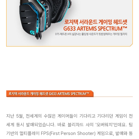
지난 5월, 전세계의 수많은 게이머들이 기다리고 기다리던 게임이 전
세계 동시 발매되었습니다. 바로 블리자드 사의 '오버워치'인데요. 팀
기반의 멀티플레이 FPS(First Person Shooter) 게임으로, 발매와 동