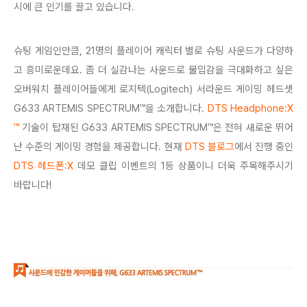
시에 큰 인기를 끌고 있습니다.
슈팅 게임인만큼, 21명의 플레이어 캐릭터 별로 슈팅 사운드가 다양하
고 흥미로운데요. 좀 더 실감나는 사운드로 물입감을 극대화하고 싶은
오버워치 플레이어들에게 로지텍(Logitech) 서라운드 게이밍 헤드셋
G633 ARTEMIS SPECTRUM™을 소개합니다.
DTS Headphone:X
™
기술이 탑재된 G633 ARTEMIS SPECTRUM™은 전혀 새로운 뛰어
난 수준의 게이밍 경험을 제공합니다. 현재
DTS 블로그
에서 진행 중인
DTS 헤드폰:X
데모 클립 이벤트의 1등 상품이니 더욱 주목해주시기
바랍니다!