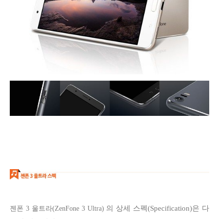
의
상세 스펙(Specification)은 다
젠폰 3 울트라(ZenFone 3 Ultra)