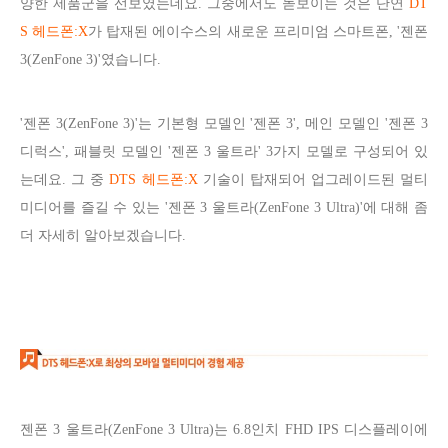
양한 제품군을 선보였는데요. 그중에서도 돋보이는 것은 단연
DT
S 헤드폰:X
가 탑재된 에이수스의 새로운 프리미엄 스마트폰, '젠폰
3(ZenFone 3)'였습니다.
'젠폰 3(ZenFone 3)'는 기본형 모델인 '젠폰 3', 메인 모델인 '젠폰 3
디럭스', 패블릿 모델인 '젠폰 3 울트라' 3가지 모델로 구성되어 있
는데요. 그 중
DTS 헤드폰:X
기술이
탑재되어 업그레이드된 멀티
미디어를 즐길 수 있는 '젠폰 3 울트라(ZenFone 3 Ultra)'에 대해 좀
더 자세히 알아보겠습니다.
젠폰 3 울트라(ZenFone 3 Ultra)는 6.8인치 FHD IPS 디스플레이에