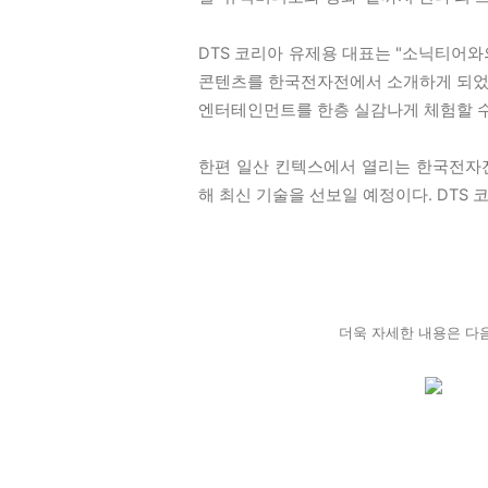
DTS 코리아 유제용 대표는 "소닉티어와
콘텐츠를 한국전자전에서 소개하게 되었
엔터테인먼트를 한층 실감나게 체험할 수
한편 일산 킨텍스에서 열리는 한국전자전
해 최신 기술을 선보일 예정이다. DTS 
더욱 자세한 내용은 다음 