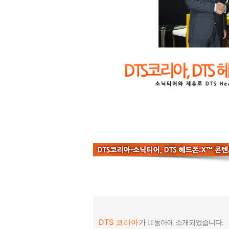
DTS 코리아
가
IT동아에 소개되었습니다.