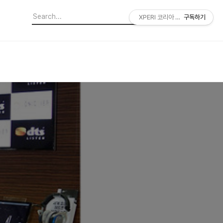
XPERI 코리아 공식 블로그
구독하기