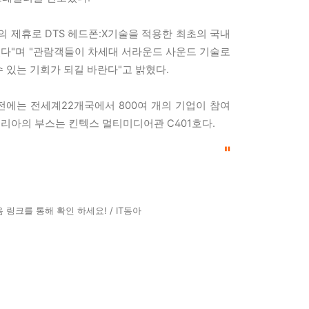
의 제휴로 DTS 헤드폰:X기술을 적용한 최초의 국내
다"며 "관람객들이 차세대 서라운드 사운드 기술로
 있는 기회가 되길 바란다"고 밝혔다.
에는 전세계22개국에서 800여 개의 기업이 참여
코리아의 부스는 킨텍스 멀티미디어관 C401호다.
"
링크를 통해 확인 하세요! / IT동아