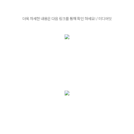
더욱 자세한 내용은 다음 링크를 통해 확인 하세요! / 미디어잇