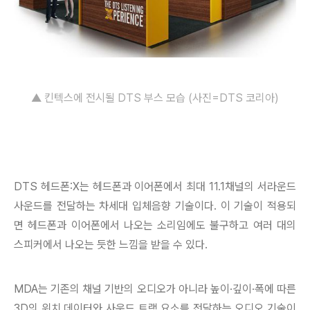
▲ 킨텍스에 전시될 DTS 부스 모습 (사진=DTS 코리아)
DTS 헤드폰:X는 헤드폰과 이어폰에서 최대 11.1채널의 서라운드
사운드를 전달하는 차세대 입체음향 기술이다. 이 기술이 적용되
면 헤드폰과 이어폰에서 나오는 소리임에도 불구하고 여러 대의
스피커에서 나오는 듯한 느낌을 받을 수 있다.
MDA는 기존의 채널 기반의 오디오가 아니라 높이·깊이·폭에 따른
3D의 위치 데이터와 사운드 트랙 요소를 전달하는 오디오 기술이