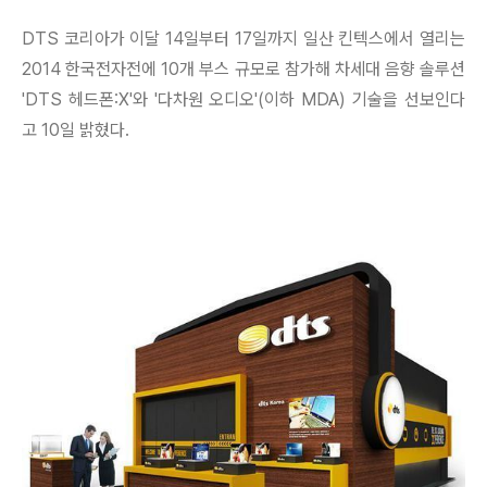
"
DTS 코리아가 이달 14일부터 17일까지 일산 킨텍스에서 열리는
2014 한국전자전에 10개 부스 규모로 참가해 차세대 음향 솔루션
'DTS 헤드폰:X'와 '다차원 오디오'(이하 MDA) 기술을 선보인다
고 10일 밝혔다.