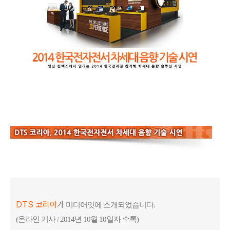
DTS 코리아
가
미디어잇에 소개되었습니다.
(온라인 기사 / 2014년 10월 10일자 수록)