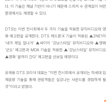
다. 이 기술은 채널 기반이 아니기 때문에 스피커 수 관계없이 어떤
환경에서도 재생할 수 있다.
DTS는 이번 전시회에서 두 가지 기술을 적용한 뮤직비디오와 영
화 예고편을 공개한다. DTS 헤드폰:X 기술이 적용된 ▲2NE1의
‘내가 제일 잘나가’ ▲싸이의 ‘강남스타일’ 뮤직비디오와 ▲영화
‘군도’ 예고편과 MDA 기술을 적용한 ▲‘강남스타일’ 뮤직비디오
▲영화 ‘끝까지 간다’ 예고편을 선보일 예정이다.
유제용 DTS 코리아 대표는 "이번 전시회에서 공개되는 차세대 입
체음향 기술을 통해 관람객들은 실감나는 사운드를 경험하게 될
것”이라고 밝혔다.
"