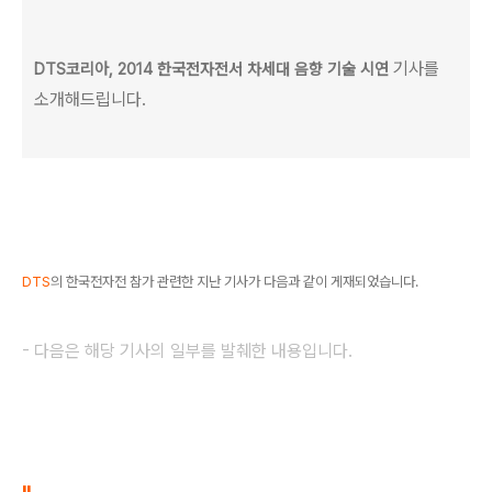
기사를
DTS코리아, 2014 한국전자전서 차세대 음향 기술 시연
소개해드립니다.
DTS
의 한국전자전 참가 관련한 지난 기사가 다음과 같이 게재되었습니다.
- 다음은 해당 기사의 일부를 발췌한 내용입니다.