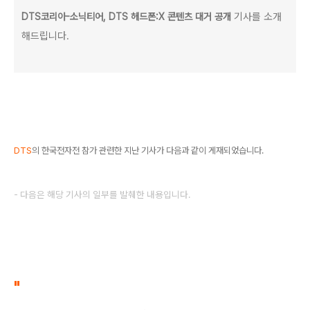
기사를 소개
DTS코리아-소닉티어, DTS 헤드폰:X 콘텐츠 대거 공개
해드립니다.
DTS
의 한국전자전 참가 관련한 지난 기사가 다음과 같이 게재되었습니다.
- 다음은 해당 기사의 일부를 발췌한 내용입니다.
"