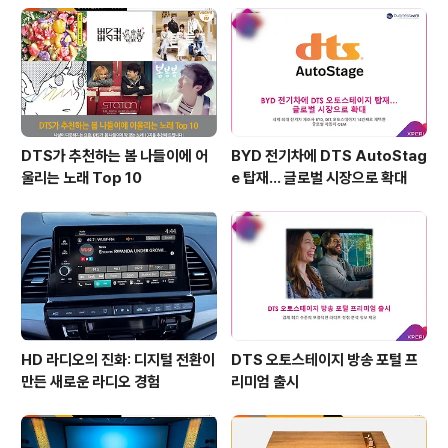
DTS가 추천하는 봄 나들이에 어
BYD 전기차에 DTS AutoStag
울리는 노래 Top 10
e 탑재… 글로벌 시장으로 확대
HD 라디오의 진화: 디지털 전환이
DTS 오토스테이지 방송 포털 프
만든 새로운 라디오 경험
리미엄 출시