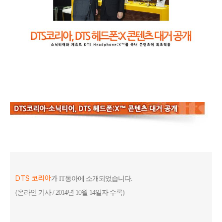
DTS 코리아
가
IT동아에 소개되었습니다.
(온라인 기사 / 2014년 10월 14일자 수록)