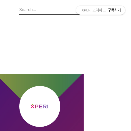
XPERI 코리아 공식 블로그
구독하기