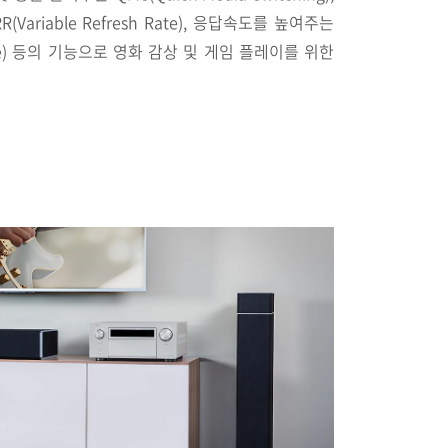
riable Refresh Rate), 응답속도를 높여주는
 Mode) 등의 기능으로 영화 감상 및 게임 플레이를 위한