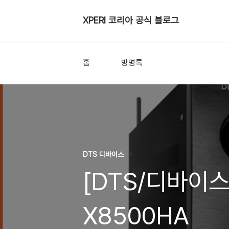
XPERI 코리아 공식 블로그
홈
방명록
DTS 디바이스
[DTS/디바이스]
X8500HA