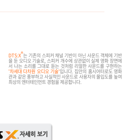
®
DTS:X
는 기존의 스피커 채널 기반이 아닌 사운드 객체에 기반
을 둔 오디오 기술로, 스피커 개수에 상관없이 실제 영화 장면에
서 나는 소리를 그대로 듣는 것처럼 리얼한 사운드를 구현하는
'
차세대 다차원 오디오 기술
'
입니다. 집안의 홈시어터로도 영화
관과 같은 풍부하고 사실적인 사운드로 사용자의 몰입도를 높여
최상의 엔터테인먼트 경험을 제공합니다.