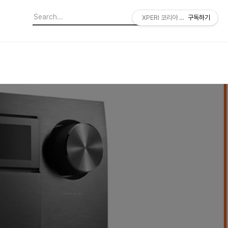
XPERI 코리아 공식 블로그
구독하기