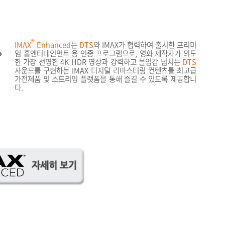
®
IMAX
Enhanced
는
DTS
와
IMAX
가 협력하여 출시한 프리미
엄 홈엔터테인먼트 용 인증 프로그램으로
,
영화 제작자가 의도
한 가장 선명한
4K HDR
영상과 강력하고 몰입감 넘치는
DTS
사운드를 구현하는 IMAX 디지털 리마스터링 컨텐츠를 최고급
가전제품 및 스트리밍 플랫폼을 통해 즐길 수 있도록 제공합니
다
.