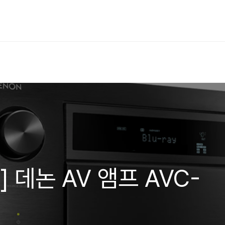
 데논 AV 앰프 AVC-