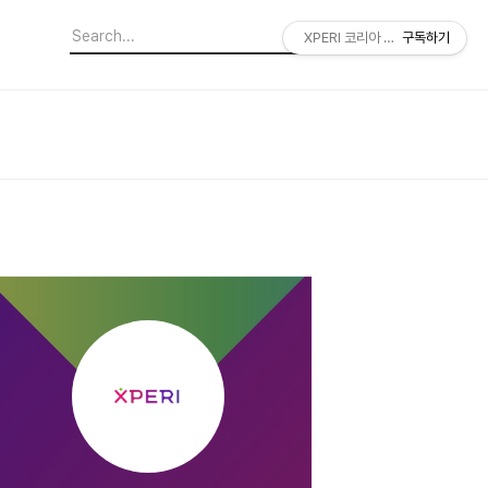
XPERI 코리아 공식 블로그
구독하기