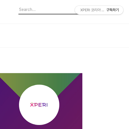
XPERI 코리아 공식 블로그
구독하기